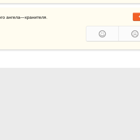
ного ангела—хранителя.