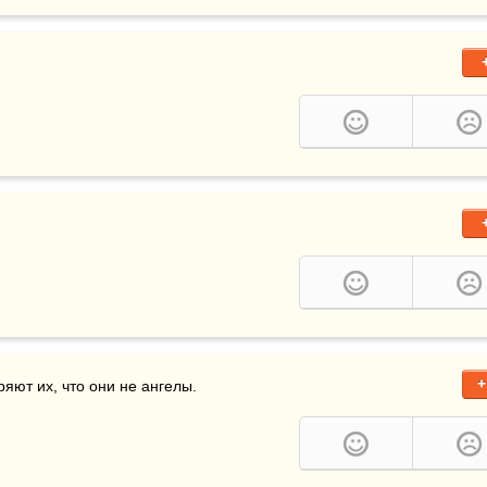
+
ряют их, что они не ангелы.