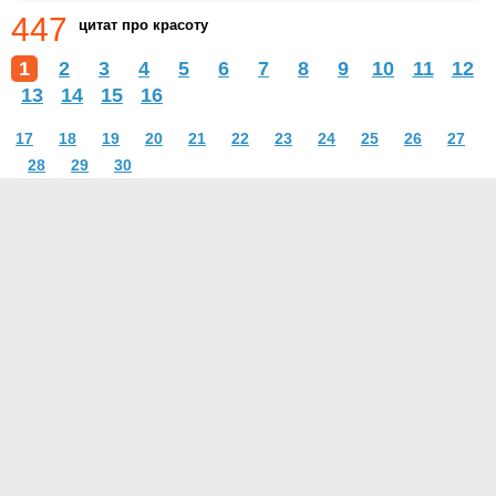
447
цитат про красоту
1
2
3
4
5
6
7
8
9
10
11
12
13
14
15
16
17
18
19
20
21
22
23
24
25
26
27
28
29
30
О проекте
Контакты