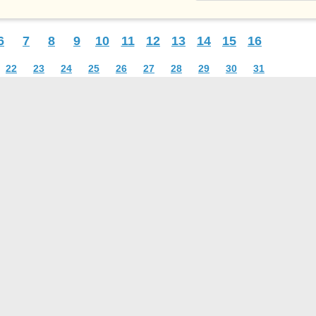
6
7
8
9
10
11
12
13
14
15
16
22
23
24
25
26
27
28
29
30
31