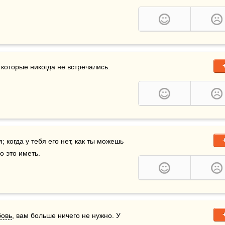
 которые никогда не встречались.  
 когда у тебя его нет, как ты можешь 
 это иметь.
овь
, вам больше ничего не нужно. У 