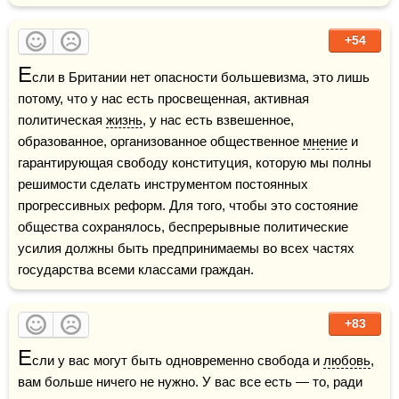
+54
Е
сли в Британии нет опасности большевизма, это лишь 
потому, что у нас есть просвещенная, активная 
политическая 
жизнь
, у нас есть взвешенное, 
образованное, организованное общественное 
мнение
 и 
гарантирующая свободу конституция, которую мы полны 
решимости сделать инструментом постоянных 
прогрессивных реформ. Для того, чтобы это состояние 
общества сохранялось, беспрерывные политические 
усилия должны быть предпринимаемы во всех частях 
государства всеми классами граждан.
+83
Е
сли у вас могут быть одновременно свобода и 
любовь
, 
вам больше ничего не нужно. У вас все есть — то, ради 