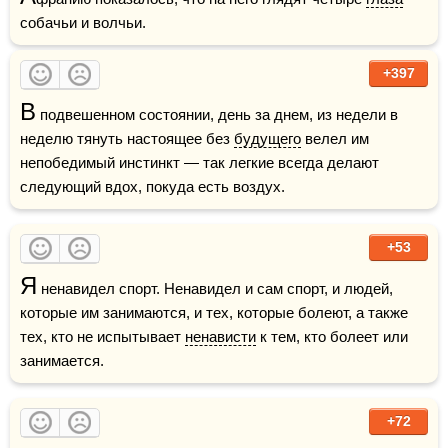
собачьи и волчьи. 
+397
В
 подвешенном состоянии, день за днем, из недели в 
неделю тянуть настоящее без 
будущего
 велел им 
непобедимый инстинкт — так легкие всегда делают 
следующий вдох, покуда есть воздух.
+53
Я
 ненавидел спорт. Ненавидел и сам спорт, и людей, 
которые им занимаются, и тех, которые болеют, а также 
тех, кто не испытывает 
ненависти
 к тем, кто болеет или 
занимается.
+72