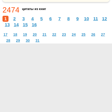
2474
цитаты из книг
1
2
3
4
5
6
7
8
9
10
11
12
13
14
15
16
17
18
19
20
21
22
23
24
25
26
27
28
29
30
31
О проекте
Контакты