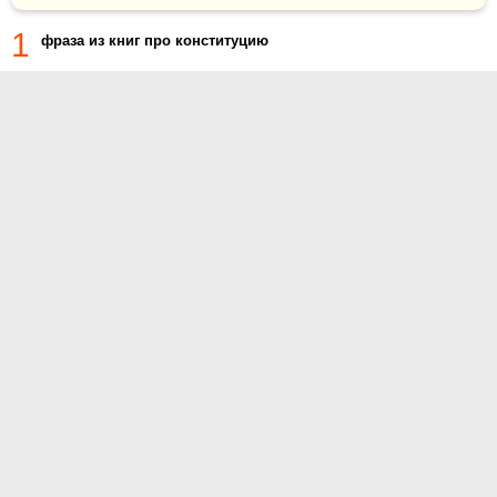
1
фраза из книг про конституцию