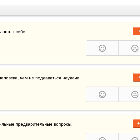
лость к себе.
еловека, чем не поддаваться неудаче.
+
ильные предварительные вопросы.
