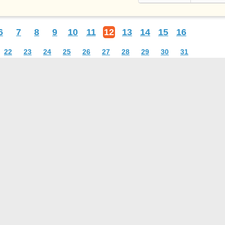
6
7
8
9
10
11
12
13
14
15
16
22
23
24
25
26
27
28
29
30
31