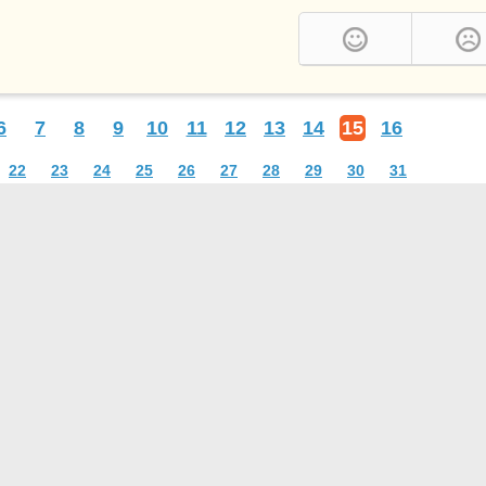
6
7
8
9
10
11
12
13
14
15
16
22
23
24
25
26
27
28
29
30
31