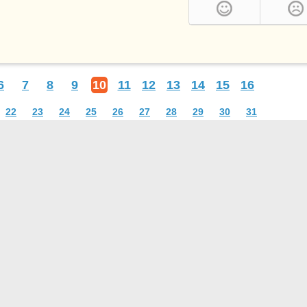
6
7
8
9
10
11
12
13
14
15
16
22
23
24
25
26
27
28
29
30
31