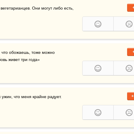
 вегетарианцев. Они могут либо есть, 
, что обожаешь, тоже можно 
овь живет три года»
+
 ужин, что меня крайне радует.