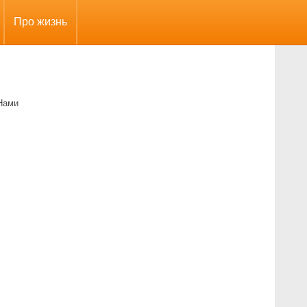
Про жизнь
Нами