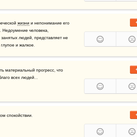
еческой 
жизни
 и непонимание его 
 Недоумение человека, 
занятых людей, представляет не 
 глупое и жалкое.
ть материальный прогресс, что 
благо всех людей... 