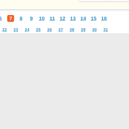
6
7
8
9
10
11
12
13
14
15
16
22
23
24
25
26
27
28
29
30
31