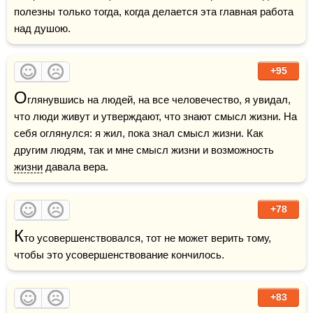
полезны только тогда, когда делается эта главная работа 
над душою.
+95
О
глянувшись на людей, на все человечество, я увидал, 
что люди живут и утверждают, что знают смысл жизни. На 
себя оглянулся: я жил, пока знал смысл жизни. Как 
другим людям, так и мне смысл жизни и возможность 
жизни
 давала вера.
+78
К
то усовершенствовался, тот не может верить тому, 
чтобы это усовершенствование кончилось.
+83