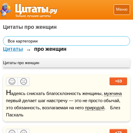
Меню
Цитаты про женщин
Все картегории
Цитаты
→
про женщин
Цитаты про женщин
+69
Н
адеясь снискать благосклонность женщины, 
мужчина
первый делает шаг навстречу — это не просто обычай, 
это обязанность, возлагаемая на него 
природой
.    Блез 
Паскаль
+75