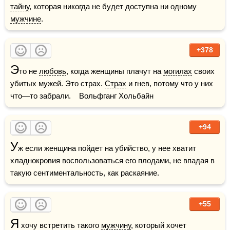
тайну
, которая никогда не будет доступна ни одному 
мужчине
.
+378
Э
то не 
любовь
, когда женщины плачут на 
могилах
 своих 
убитых мужей. Это страх. 
Страх
 и гнев, потому что у них 
что—то забрали.    Вольфганг Хольбайн
+94
У
ж если женщина пойдет на убийство, у нее хватит 
хладнокровия воспользоваться его плодами, не впадая в 
такую сентиментальность, как раскаяние.
+55
Я
 хочу встретить такого 
мужчину
, который хочет 