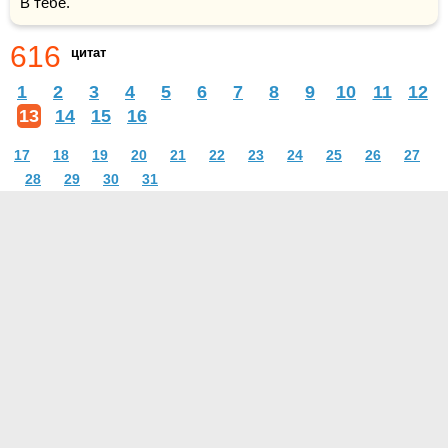
В тебе.
616
цитат
1
2
3
4
5
6
7
8
9
10
11
12
13
14
15
16
17
18
19
20
21
22
23
24
25
26
27
28
29
30
31
О проекте