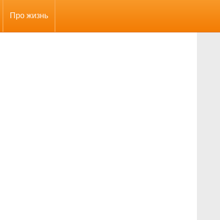
Про жизнь