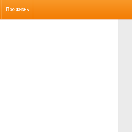
Про жизнь