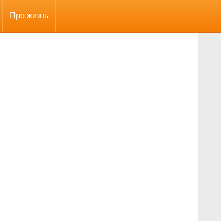
Про жизнь