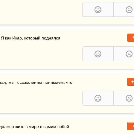
Я как Икар, который поднялся 
+
тая, мы, к сожалению понимаем, что 
 должен жить в мире с самим собой.