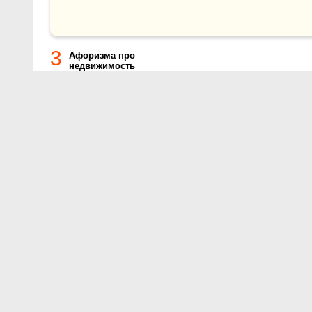
3
Афоризма про
недвижимость