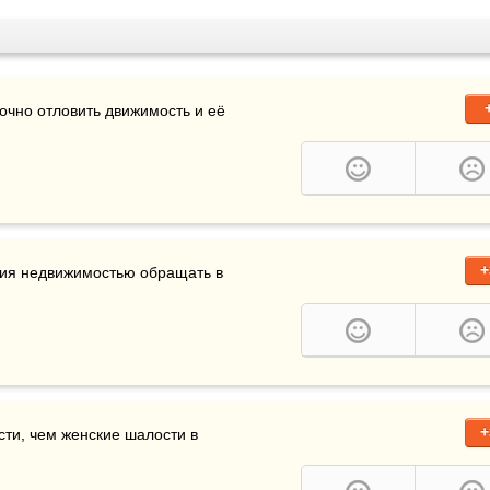
очно отловить движимость и её 
+
ия недвижимостью обращать в 
+
ти, чем женские шалости в 