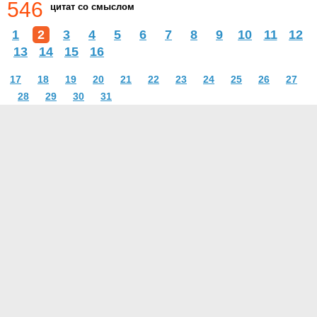
546
цитат со смыслом
1
2
3
4
5
6
7
8
9
10
11
12
13
14
15
16
17
18
19
20
21
22
23
24
25
26
27
28
29
30
31
О проекте
Контакты
Условия использования