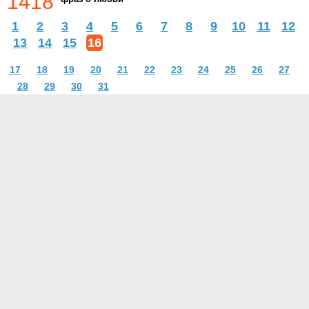
1418
1
2
3
4
5
6
7
8
9
10
11
12
13
14
15
16
17
18
19
20
21
22
23
24
25
26
27
28
29
30
31
О проекте
Контакты
Условия использования