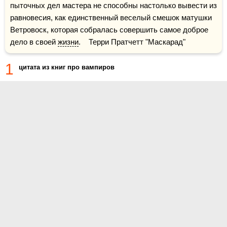
пыточных дел мастера не способны настолько вывести из 
равновесия, как единственный веселый смешок матушки 
Ветровоск, которая собралась совершить самое доброе 
дело в своей 
жизни
.    Терри Пратчетт "Маскарад"
1
цитата из книг про вампиров