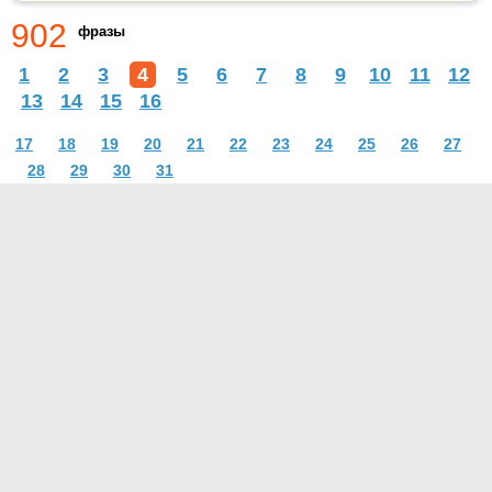
902
фразы
1
2
3
4
5
6
7
8
9
10
11
12
13
14
15
16
17
18
19
20
21
22
23
24
25
26
27
28
29
30
31
О проекте
Контакты