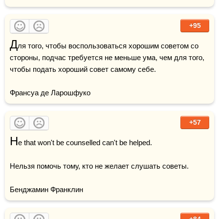
+95
Д
ля того, чтобы воспользоваться хорошим советом со 
стороны, подчас требуется не меньше ума, чем для того, 
чтобы подать хороший совет самому себе. 

Франсуа де Ларошфуко
+57
H
e that won't be counselled can't be helped.

Нельзя помочь тому, кто не желает слушать советы.

Бенджамин Франклин