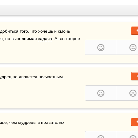
добиться того, что хочешь и смочь 
я, но выполнимая 
задача
. А вот второе 
удрец не является несчастным.

ьше, чем мудрецы в правителях.