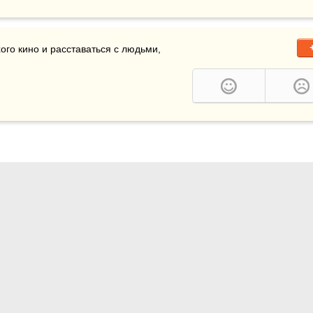
хого кино и расставаться с людьми, 