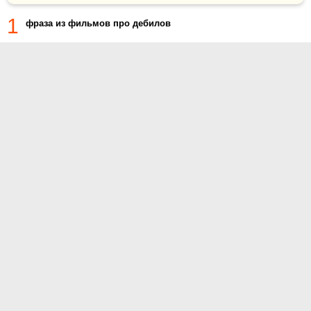
1
фраза из фильмов про дебилов