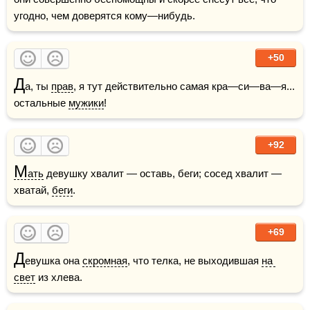
угодно, чем доверятся кому—нибудь.
+50
Д
а, ты 
прав
, я тут действительно самая кра—си—ва—я... 
остальные 
мужики
!
+92
М
ать
 девушку хвалит — оставь, беги; сосед хвалит — 
хватай, 
беги
.
+69
Д
евушка она 
скромная
, что телка, не выходившая 
на 
свет
 из хлева. 