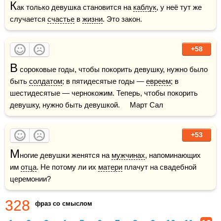
К
ак только девушка становится на 
каблук
, у неё тут же 
случается 
счастье
 в 
жизни
. Это закон.
+58
В
 сороковые годы, чтобы покорить девушку, нужно было 
быть 
солдатом
; в пятидесятые годы — 
евреем
; в 
шестидесятые — чернокожим. Теперь, чтобы покорить 
девушку, нужно быть девушкой.     Март Сал
+53
М
ногие девушки женятся на 
мужчинах
, напоминающих 
им 
отца
. Не потому ли их 
матери
 плачут на свадебной 
церемонии?
328
фраз со смыслом