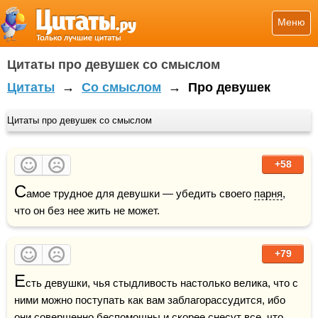
Меню
Цитаты про девушек со смыслом
Цитаты
→
Со смыслом
→
Про девушек
Цитаты про девушек со смыслом
+58
С
амое трудное для девушки — убедить своего 
парня
, 
что он без нее жить не может.
+79
Е
сть девушки, чья стыдливость настолько велика, что с 
ними можно поступать как вам заблагорассудится, ибо 
они совершенно беспомощны и скорее снесут все, что 