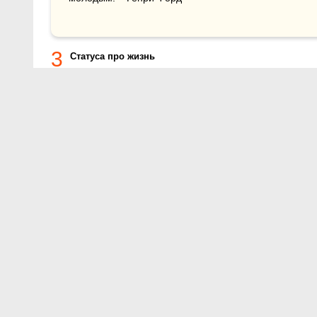
3
Статуса про жизнь