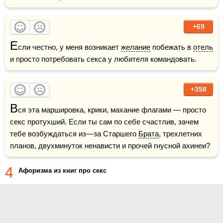
+69
Е
сли честно, у меня возникает 
желание
 побежать в 
отель
и просто потребовать секса у любителя командовать.
+358
В
ся эта маршировка, крики, махание флагами — просто 
секс протухший. Если ты сам по себе счастлив, зачем 
тебе возбуждаться из—за Старшего 
Брата
, трехлетних 
планов, двухминуток ненависти и прочей гнусной ахинеи?
4
Афоризма из книг про секс